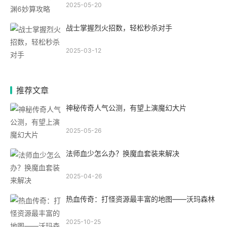
2025-05-20
战士掌握烈火招数，轻松秒杀对手
2025-03-12
推荐文章
神秘传奇人气公测，有望上演魔幻大片
2025-05-26
法师血少怎么办？换魔血套装来解决
2025-04-26
热血传奇：打怪资源最丰富的地图——沃玛森林
2025-10-25