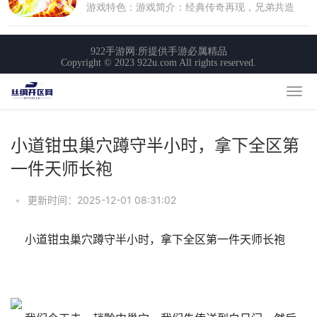
小道钳虫巢穴蹲守半小时，拿下全区第
一件天师长袍
•
更新时间：2025-12-01 08:31:02
小道钳虫巢穴蹲守半小时，拿下全区第一件天师长袍