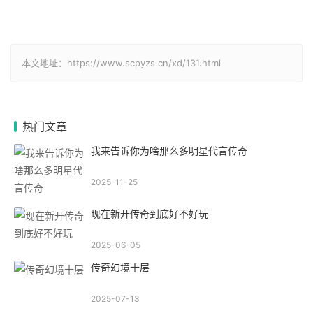
本文地址：https://www.scpyzs.cn/xd/131.html
热门文章
我来告诉你为啥那么多明星代言传奇
2025-11-25
现在新开传奇到底好不好玩
2025-06-05
传奇幻境十层
2025-07-13