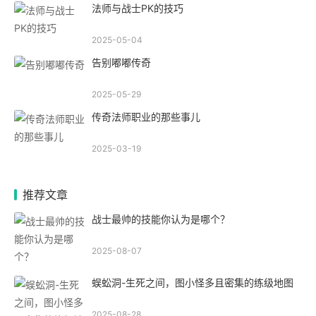
法师与战士PK的技巧
2025-05-04
告别嘟嘟传奇
2025-05-29
传奇法师职业的那些事儿
2025-03-19
推荐文章
战士最帅的技能你认为是哪个？
2025-08-07
蜈蚣洞-生死之间，图小怪多且密集的练级地图
2025-08-28