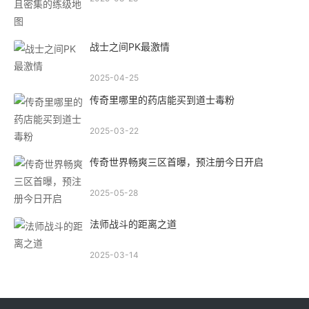
战士之间PK最激情
2025-04-25
传奇里哪里的药店能买到道士毒粉
2025-03-22
传奇世界畅爽三区首曝，预注册今日开启
2025-05-28
法师战斗的距离之道
2025-03-14