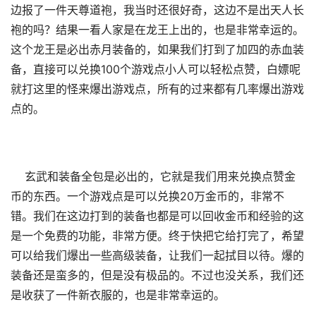
边报了一件天尊道袍，我当时还很好奇，这边不是出天人长
袍的吗？结果一看人家是在龙王上出的，也是非常幸运的。
这个龙王是必出赤月装备的，如果我们打到了加四的赤血装
备，直接可以兑换100个游戏点小人可以轻松点赞，白嫖呢
就打这里的怪来爆出游戏点，所有的过来都有几率爆出游戏
点的。
玄武和装备全包是必出的，它就是我们用来兑换点赞金
币的东西。一个游戏点是可以兑换20万金币的，非常不
错。我们在这边打到的装备也都是可以回收金币和经验的这
是一个免费的功能，非常方便。终于快把它给打完了，希望
可以给我们爆出一些高级装备，让我们一起拭目以待。爆的
装备还是蛮多的，但是没有极品的。不过也没关系，我们还
是收获了一件新衣服的，也是非常幸运的。